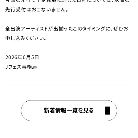
先行受付はおこないません。
全出演アーティストが出揃ったこのタイミングに、ぜひお
申し込みください。
2026年6月5日
Jフェス事務局
新着情報一覧を見る