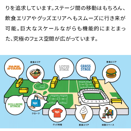
りを追求しています。ステージ間の移動はもちろん、
飲食エリアやグッズエリアへもスムーズに行き来が
可能。巨大なスケールながらも機能的にまとまっ
た、究極のフェス空間が広がっています。