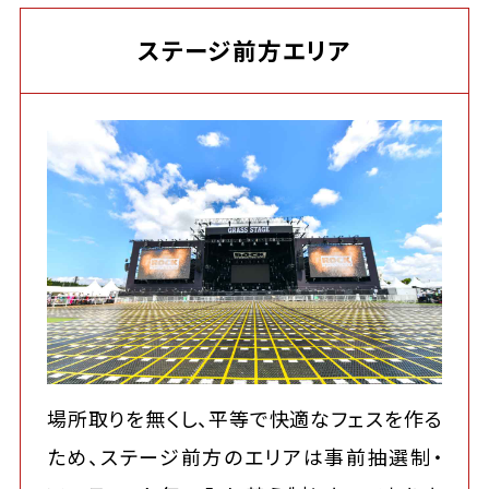
ステージ前方エリア
場所取りを無くし、平等で快適なフェスを作る
ため、ステージ前方のエリアは事前抽選制・