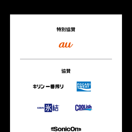
特別協賛
協賛