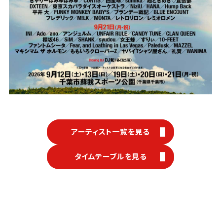
アーティスト一覧を見る
タイムテーブルを見る