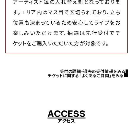
アーティスト毎の入れ替え制となっておりま
す。エリア内はマス目で区切られており、立ち
位置も決まっているため安心してライブをお
楽しみいただけます。抽選は先行受付でチ
ケットをご購入いただいた方が対象です。
受付の詳細・過去の受付情報をみる
チケットに関する「よくあるご質問」をみる
A
C
C
E
S
S
アクセス