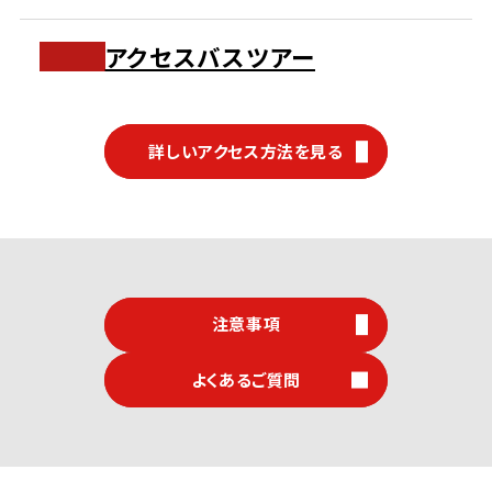
アクセスバスツアー
詳しいアクセス方法を見る
注意事項
よくあるご質問