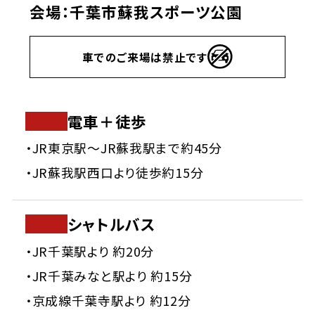
会場：千葉市蘇我スポーツ公園
車でのご来場は禁止です
電車＋徒歩
JR東京駅〜JR蘇我駅まで約45分
JR蘇我駅西口より徒歩約15分
シャトルバス
JR千葉駅より 約20分
JR千葉みなと駅より 約15分
京成線千葉寺駅より 約12分