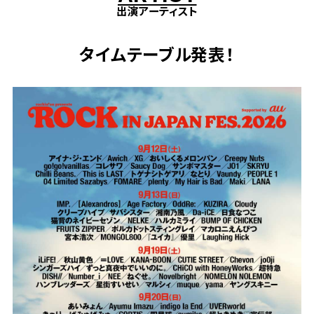
出演アーティスト
タイムテーブル発表！