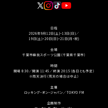
日程
2026年9月12日(土)・13日(日)／
19日(土)・20日(日)・21日(月・祝)
会場
千葉市蘇我スポーツ公園（千葉県千葉市）
時間
開場 8:30／開演 11:45／終演 20:15（各日とも予定）
※雨天決行（荒天の場合は中止）
主催
ロッキング・オン・ジャパン／TOKYO FM
企画制作