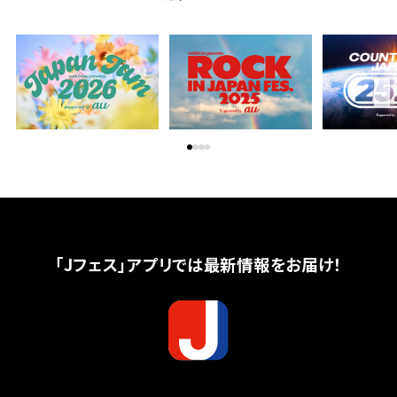
「Jフェス」アプリでは最新情報をお届け！