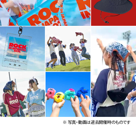
※ 写真・動画は過去開催時のものです