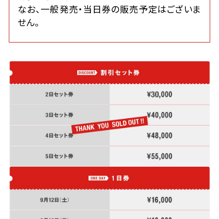
なお、一般発売・当日券の販売予定はございま
せん。