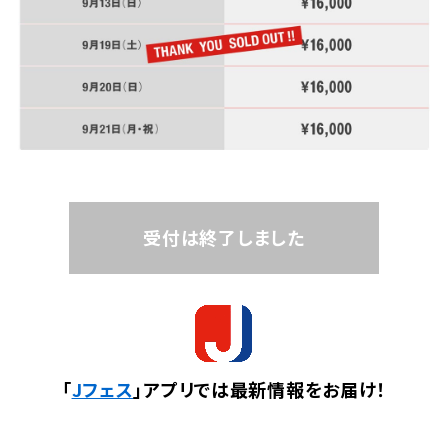
受付は終了しました
「
Jフェス
」アプリでは最新情報をお届け！