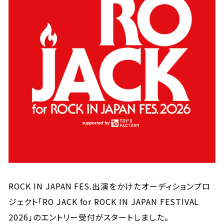
ROCK IN JAPAN FES.出演をかけたオーディションプロ
ジェクト「RO JACK for ROCK IN JAPAN FESTIVAL
2026」のエントリー受付がスタートしました。