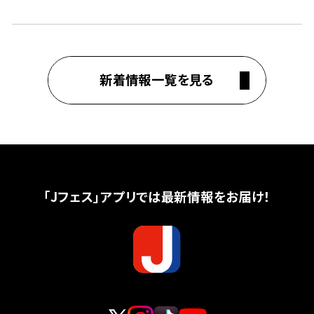
新着情報一覧を見る
「Jフェス」アプリでは最新情報をお届け！