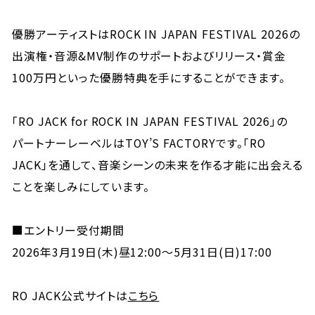
優勝アーティストはROCK IN JAPAN FESTIVAL 2026の
出演権・音源&MV制作のサポートおよびリリース・賞金
100万円といった優勝特典を手にすることができます。
「RO JACK for ROCK IN JAPAN FESTIVAL 2026」の
パートナーレーベルはTOY’S FACTORYです。「RO
JACK」を通して、音楽シーンの未来を作る才能に出会える
ことを楽しみにしています。
■エントリー受付期間
2026年3月19日(木)昼12:00〜5月31日(日)17:00
RO JACK公式サイトは
こちら